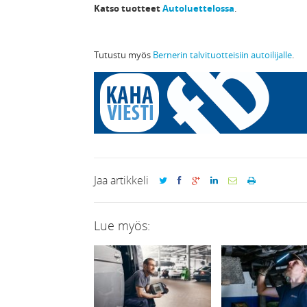
Katso tuotteet
Autoluettelossa
.
Tutustu myös
Bernerin talvituotteisiin autoilijalle
.
Jaa artikkeli
Lue myös: