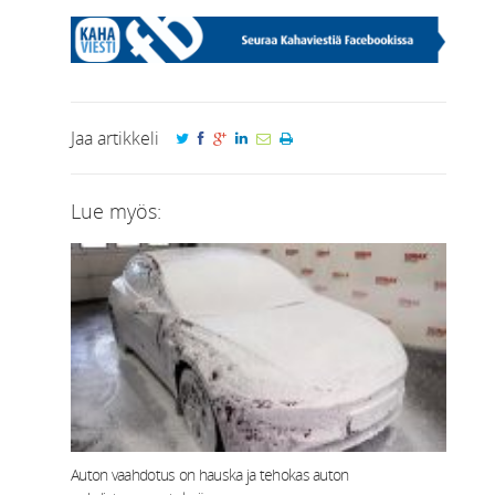
Jaa artikkeli
Lue myös:
Auton vaahdotus on hauska ja tehokas auton