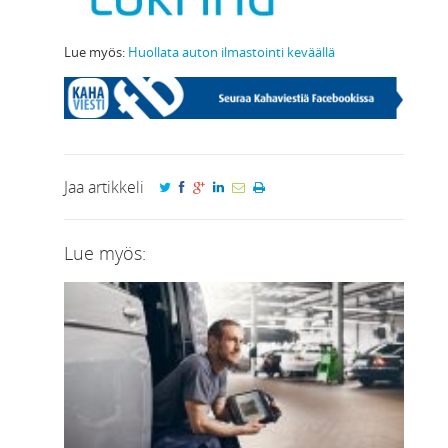
Lue myös:
Huollata auton ilmastointi keväällä
Jaa artikkeli
Lue myös: