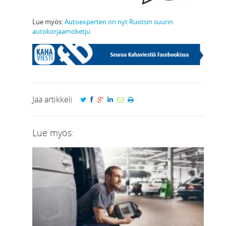
Lue myös:
Autoexperten on nyt Ruotsin suurin
autokorjaamoketju
Jaa artikkeli
Lue myös: