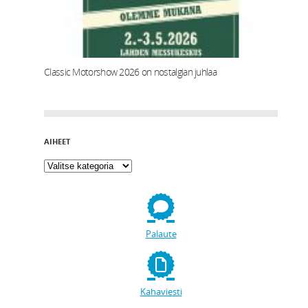
Classic Motorshow 2026 on nostalgian juhlaa
AIHEET
Palaute
Kahaviesti