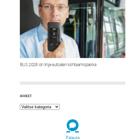
BUS 2026 on linja-autoalan kohtaamispaikka
AIHEET
Palaute